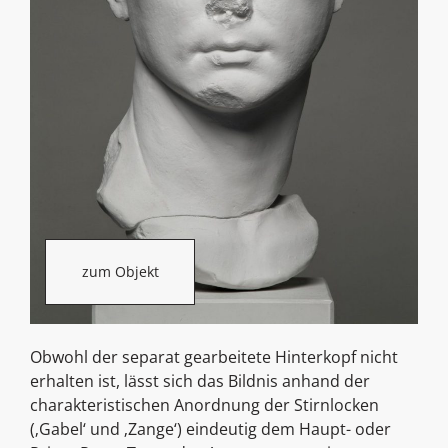
zum Objekt
Obwohl der separat gearbeitete Hinterkopf nicht
erhalten ist, lässt sich das Bildnis anhand der
charakteristischen Anordnung der Stirnlocken
(‚Gabel‘ und ‚Zange‘) eindeutig dem Haupt- oder