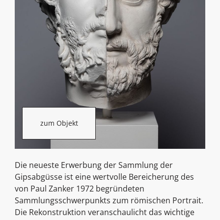
zum Objekt
Die neueste Erwerbung der Sammlung der
Gipsabgüsse ist eine wertvolle Bereicherung des
von Paul Zanker 1972 begründeten
Sammlungsschwerpunkts zum römischen Portrait.
Die Rekonstruktion veranschaulicht das wichtige