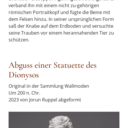
verband ihn mit einem nicht zu-gehörigen
römischen Portraitkopf und fügte die Beine mit
dem Felsen hinzu. In seiner ursprünglichen Form
saß der Knabe auf dem Erdboden und versuchte
seine Trauben vor einem herannahenden Tier zu
schützen.
Abguss einer Statuette des
Dionysos
Original in der Sammlung Wallmoden
Um 200 n. Chr.
2023 von Jorun Ruppel abgeformt