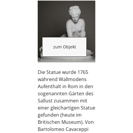
zum Objekt
Die Statue wurde 1765
während Wallmodens
Aufenthalt in Rom in den
sogenannten Gärten des
Sallust zusammen mit
einer gleichartigen Statue
gefunden (heute im
Britischen Museum). Von
Bartolomeo Cavaceppi