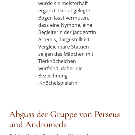
wurde sie meisterhaft
ergänzt. Der abgelegte
Bogen lässt vermuten,
dass eine Nymphe, eine
Begleiterin der Jagdgöttin
Artemis, dargestellt ist.
Vergleichbare Statuen
zeigen das Mädchen mit
Tierknöchelchen
würfelnd, daher die
Bezeichnung
‚Knöchelspielerin’.
Abguss der Gruppe von Perseus
und Andromeda