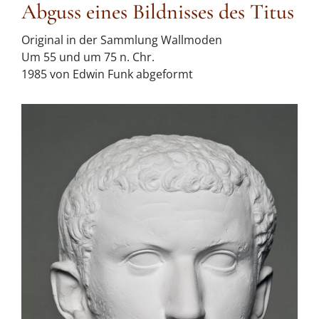
Abguss eines Bildnisses des Titus
Original in der Sammlung Wallmoden
Um 55 und um 75 n. Chr.
1985 von Edwin Funk abgeformt