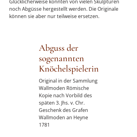
Glücklicherweise konnten von vielen Skulpturen
noch Abgüsse hergestellt werden. Die Originale
können sie aber nur teilweise ersetzen.
Abguss der
sogenannten
Knöchelspielerin
Original in der Sammlung
Wallmoden Römische
Kopie nach Vorbild des
späten 3. Jhs. v. Chr.
Geschenk des Grafen
Wallmoden an Heyne
1781