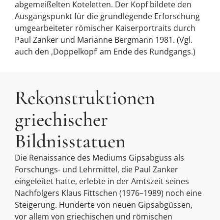
abgemeißelten Koteletten. Der Kopf bildete den
Ausgangspunkt für die grundlegende Erforschung
umgearbeiteter römischer Kaiserportraits durch
Paul Zanker und Marianne Bergmann 1981. (Vgl.
auch den ‚Doppelkopf‘ am Ende des Rundgangs.)
Rekonstruktionen
griechischer
Bildnisstatuen
Die Renaissance des Mediums Gipsabguss als
Forschungs- und Lehrmittel, die Paul Zanker
eingeleitet hatte, erlebte in der Amtszeit seines
Nachfolgers Klaus Fittschen (1976–1989) noch eine
Steigerung. Hunderte von neuen Gipsabgüssen,
vor allem von griechischen und römischen