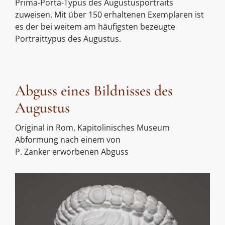
Prima-Porta-Typus des Augustusportraits
zuweisen. Mit über 150 erhaltenen Exemplaren ist
es der bei weitem am häufigsten bezeugte
Portraittypus des Augustus.
Abguss eines Bildnisses des
Augustus
Original in Rom, Kapitolinisches Museum
Abformung nach einem von
P. Zanker erworbenen Abguss