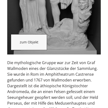
zum Objekt
Die mythologische Gruppe war zur Zeit von Graf
Wallmoden eines der Glanzstücke der Sammlung.
Sie wurde in Rom im Amphitheatrum Castrense
gefunden und 1767 von Wallmoden erworben.
Dargestellt ist die äthiopische Königstochter
Andromeda, die an einen Felsen gefesselt einem
Seeungeheuer geopfert werden soll, und der Held
Perseus, der mit Hilfe des Medusenhauptes und