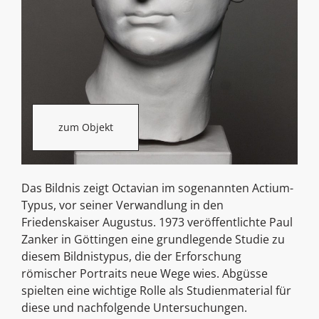
zum Objekt
Das Bildnis zeigt Octavian im sogenannten Actium-
Typus, vor seiner Verwandlung in den
Friedenskaiser Augustus. 1973 veröffentlichte Paul
Zanker in Göttingen eine grundlegende Studie zu
diesem Bildnistypus, die der Erforschung
römischer Portraits neue Wege wies. Abgüsse
spielten eine wichtige Rolle als Studienmaterial für
diese und nachfolgende Untersuchungen.