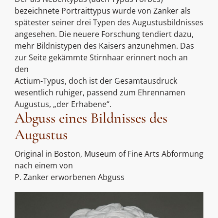
bezeichnete Portraittypus wurde von Zanker als
spätester seiner drei Typen des Augustusbildnisses
angesehen. Die neuere Forschung tendiert dazu,
mehr Bildnistypen des Kaisers anzunehmen. Das
zur Seite gekämmte Stirnhaar erinnert noch an
den
Actium-Typus, doch ist der Gesamtausdruck
wesentlich ruhiger, passend zum Ehrennamen
Augustus, „der Erhabene“.
Abguss eines Bildnisses des
Augustus
Original in Boston, Museum of Fine Arts Abformung
nach einem von
P. Zanker erworbenen Abguss