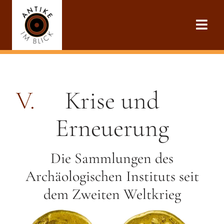
V.
Krise und
Erneuerung
Die Sammlungen des
Archäologischen Instituts seit
dem Zweiten Weltkrieg