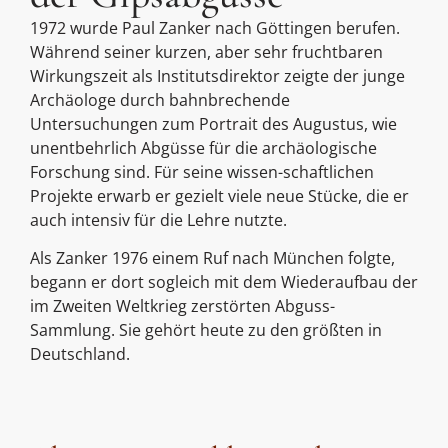
1972 wurde Paul Zanker nach Göttingen berufen.
Während seiner kurzen, aber sehr fruchtbaren
Wirkungszeit als Institutsdirektor zeigte der junge
Archäologe durch bahnbrechende
Untersuchungen zum Portrait des Augustus, wie
unentbehrlich Abgüsse für die archäologische
Forschung sind. Für seine wissen-schaftlichen
Projekte erwarb er gezielt viele neue Stücke, die er
auch intensiv für die Lehre nutzte.
Als Zanker 1976 einem Ruf nach München folgte,
begann er dort sogleich mit dem Wiederaufbau der
im Zweiten Weltkrieg zerstörten Abguss-
Sammlung. Sie gehört heute zu den größten in
Deutschland.