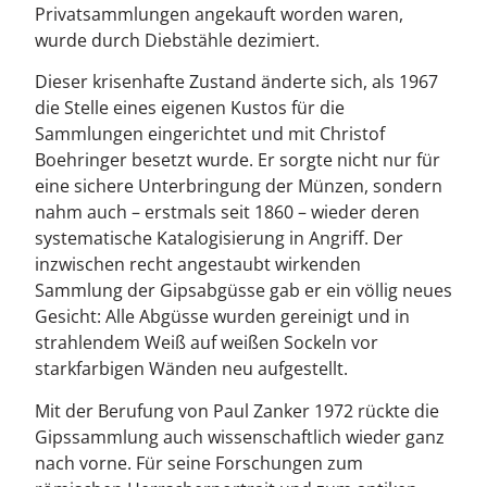
Privatsammlungen angekauft worden waren,
wurde durch Diebstähle dezimiert.
Dieser krisenhafte Zustand änderte sich, als 1967
die Stelle eines eigenen Kustos für die
Sammlungen eingerichtet und mit Christof
Boehringer besetzt wurde. Er sorgte nicht nur für
eine sichere Unterbringung der Münzen, sondern
nahm auch – erstmals seit 1860 – wieder deren
systematische Katalogisierung in Angriff. Der
inzwischen recht angestaubt wirkenden
Sammlung der Gipsabgüsse gab er ein völlig neues
Gesicht: Alle Abgüsse wurden gereinigt und in
strahlendem Weiß auf weißen Sockeln vor
starkfarbigen Wänden neu aufgestellt.
Mit der Berufung von Paul Zanker 1972 rückte die
Gipssammlung auch wissenschaftlich wieder ganz
nach vorne. Für seine Forschungen zum