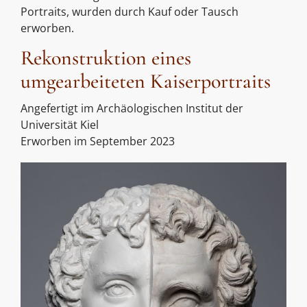
Portraits, wurden durch Kauf oder Tausch
erworben.
Rekonstruktion eines
umgearbeiteten Kaiserportraits
Angefertigt im Archäologischen Institut der
Universität Kiel
Erworben im September 2023