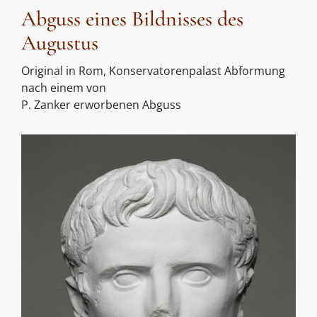
Abguss eines Bildnisses des
Augustus
Original in Rom, Konservatorenpalast Abformung
nach einem von
P. Zanker erworbenen Abguss