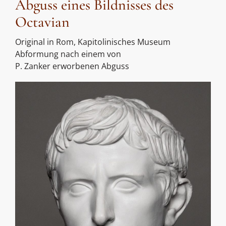
Abguss eines Bildnisses des
Octavian
Original in Rom, Kapitolinisches Museum
Abformung nach einem von
P. Zanker erworbenen Abguss