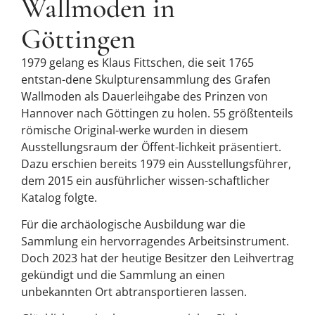
Wallmoden in
Göttingen
1979 gelang es Klaus Fittschen, die seit 1765
entstan-dene Skulpturensammlung des Grafen
Wallmoden als Dauerleihgabe des Prinzen von
Hannover nach Göttingen zu holen. 55 größtenteils
römische Original-werke wurden in diesem
Ausstellungsraum der Öffent-lichkeit präsentiert.
Dazu erschien bereits 1979 ein Ausstellungsführer,
dem 2015 ein ausführlicher wissen-schaftlicher
Katalog folgte.
Für die archäologische Ausbildung war die
Sammlung ein hervorragendes Arbeitsinstrument.
Doch 2023 hat der heutige Besitzer den Leihvertrag
gekündigt und die Sammlung an einen
unbekannten Ort abtransportieren lassen.