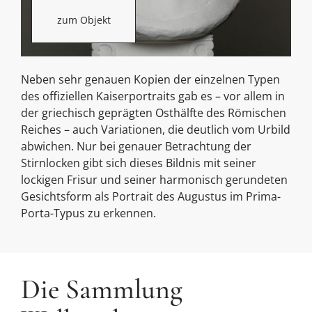
zum Objekt
Neben sehr genauen Kopien der einzelnen Typen
des offiziellen Kaiserportraits gab es – vor allem in
der griechisch geprägten Osthälfte des Römischen
Reiches – auch Variationen, die deutlich vom Urbild
abwichen. Nur bei genauer Betrachtung der
Stirnlocken gibt sich dieses Bildnis mit seiner
lockigen Frisur und seiner harmonisch gerundeten
Gesichtsform als Portrait des Augustus im Prima-
Porta-Typus zu erkennen.
Die Sammlung