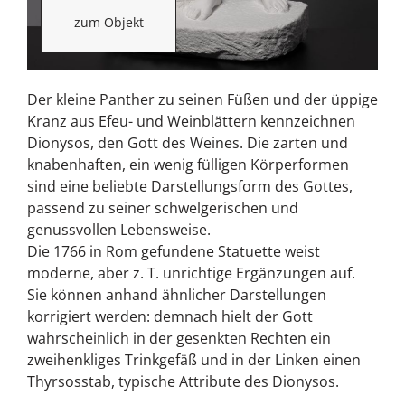
zum Objekt
Der kleine Panther zu seinen Füßen und der üppige
Kranz aus Efeu- und Weinblättern kennzeichnen
Dionysos, den Gott des Weines. Die zarten und
knabenhaften, ein wenig fülligen Körperformen
sind eine beliebte Darstellungsform des Gottes,
passend zu seiner schwelgerischen und
genussvollen Lebensweise.
Die 1766 in Rom gefundene Statuette weist
moderne, aber z. T. unrichtige Ergänzungen auf.
Sie können anhand ähnlicher Darstellungen
korrigiert werden: demnach hielt der Gott
wahrscheinlich in der gesenkten Rechten ein
zweihenkliges Trinkgefäß und in der Linken einen
Thyrsosstab, typische Attribute des Dionysos.