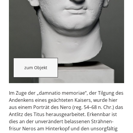
zum Objekt
Im Zuge der „damnatio memoriae“, der Tilgung des
Andenkens eines geächteten Kaisers, wurde hier
aus einem Porträt des Nero (reg. 54–68 n. Chr.) das
Antlitz des Titus herausgearbeitet. Erkennbar ist
dies an der unverändert belassenen Strähnen-
frisur Neros am Hinterkopf und den unsorgfältig