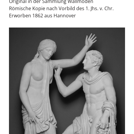
Original in der Sammlung Wallmoden
Römische Kopie nach Vorbild des 1. Jhs. v. Chr.
Erworben 1862 aus Hannover