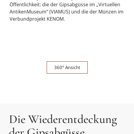
Öffentlichkeit: die der Gipsabgüsse im „Virtuellen
AntikenMuseum“ (VIAMUS) und die der Münzen im
Verbundprojekt KENOM.
360° Ansicht
Die Wiederentdeckung
der Gipsabgüsse