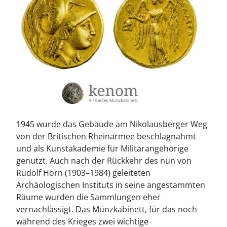
1945 wurde das Gebäude am Nikolausberger Weg
von der Britischen Rheinarmee beschlagnahmt
und als Kunstakademie für Militärangehörige
genutzt. Auch nach der Rückkehr des nun von
Rudolf Horn (1903–1984) geleiteten
Archäologischen Instituts in seine angestammten
Räume wurden die Sammlungen eher
vernachlässigt. Das Münzkabinett, für das noch
während des Krieges zwei wichtige