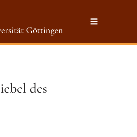
ersität Göttingen
iebel des