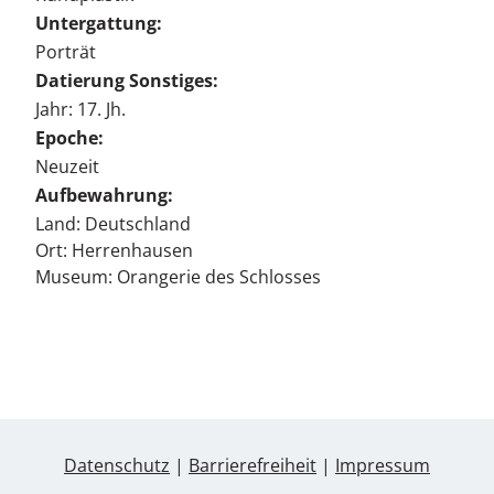
Untergattung:
Porträt
Datierung Sonstiges:
Jahr: 17. Jh.
Epoche:
Neuzeit
Aufbewahrung:
Land: Deutschland
Ort: Herrenhausen
Museum: Orangerie des Schlosses
Datenschutz
|
Barrierefreiheit
|
Impressum