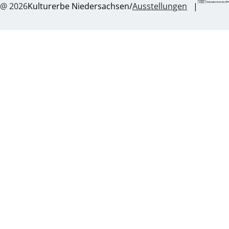
@ 2026
Kulturerbe Niedersachsen/
Ausstellungen
|