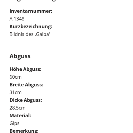
Inventarnummer:
A 1348
Kurzbezeichnung:
Bildnis des ‚Galba‘
Abguss
Höhe Abguss:
60cm
Breite Abguss:
31cm
Dicke Abguss:
28.5cm
Material:
Gips
Bemerkung: